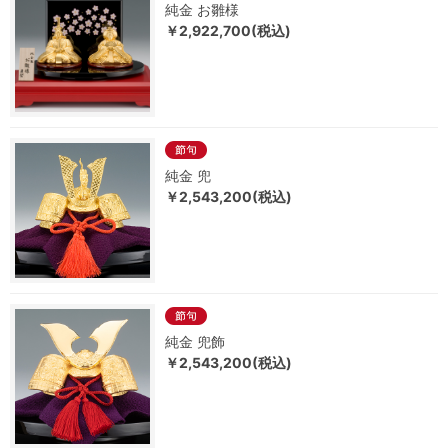
純金 お雛様
￥2,922,700(税込)
純金 兜
￥2,543,200(税込)
純金 兜飾
￥2,543,200(税込)