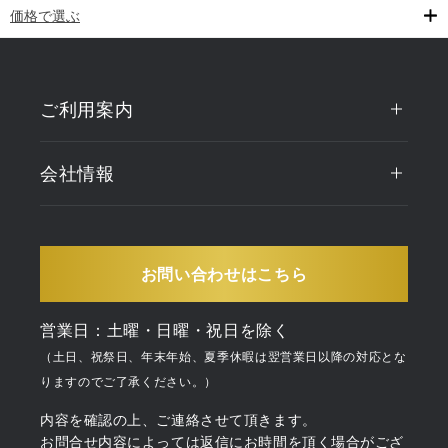
価格で選ぶ
ご利用案内
会社情報
お問い合わせはこちら
営業日：土曜・日曜・祝日を除く
（土日、祝祭日、年末年始、夏季休暇は翌営業日以降の対応とな
りますのでご了承ください。）
内容を確認の上、ご連絡させて頂きます。
お問合せ内容によっては返信にお時間を頂く場合がござ