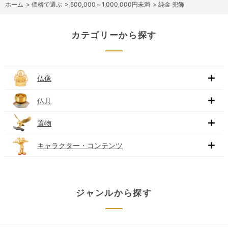
ホーム
>
価格で選ぶ
>
500,000～1,000,000円未満
>
純金 兜飾
カテゴリーから探す
仏像
仏具
置物
キャラクター・コンテンツ
ジャンルから探す