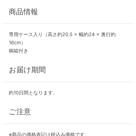
商品情報
専用ケース入り（高さ約20.5 × 幅約24 × 奥行約
16cm）
桐箱付き
お届け期間
約10日間となります。
ご注意
※商品の価格表記は税込み価格です。