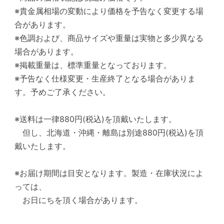
※貴金属相場の変動により価格を予告なく変更する場
合があります。
※色調および、商品サイズや重量は実物と多少異なる
場合があります。
※掲載重量は、標準重量となっております。
※予告なく仕様変更・生産終了となる場合がありま
す。予めご了承ください。
※送料は一律880円(税込)を頂戴いたします。
但し、北海道・沖縄・離島は別途880円(税込)を頂
戴いたします。
※お届け期間は目安となります。製造・在庫状況によ
っては、
お日にちを頂く場合があります。