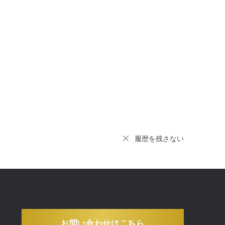
履歴を残さない
お問い合わせはこちら