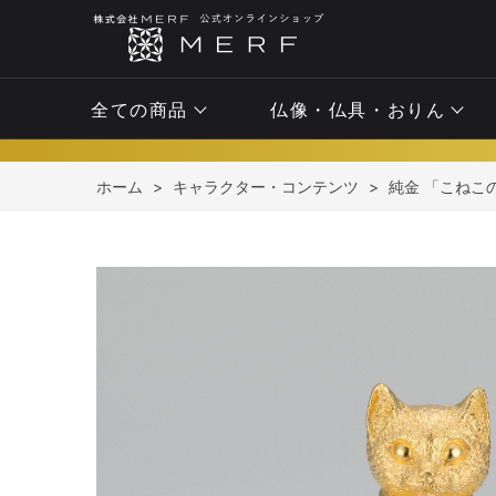
全ての商品
仏像・仏具・おりん
ホーム
>
キャラクター・コンテンツ
>
純金 「こねこの