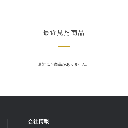
最近見た商品
最近見た商品がありません。
会社情報