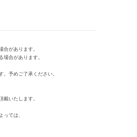
場合があります。
る場合があります。
す。予めご了承ください。
を頂戴いたします。
よっては、