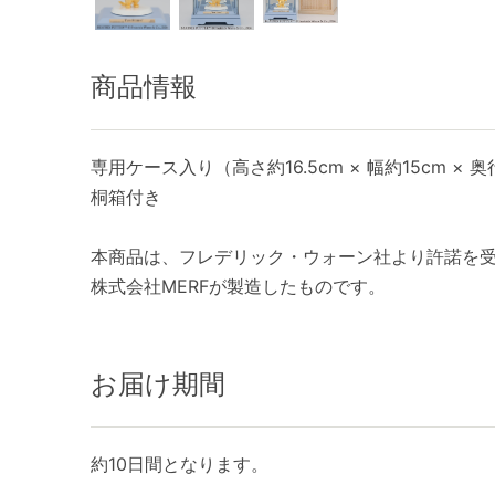
商品情報
専用ケース入り（高さ約16.5cm × 幅約15cm × 奥
桐箱付き
本商品は、フレデリック・ウォーン社より許諾を
株式会社MERFが製造したものです。
お届け期間
約10日間となります。