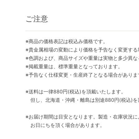
ご注意
※商品の価格表記は税込み価格です。
※貴金属相場の変動により価格を予告なく変更する
※色調および、商品サイズや重量は実物と多少異な
※掲載重量は、標準重量となっております。
※予告なく仕様変更・生産終了となる場合がありま
※送料は一律880円(税込)を頂戴いたします。
但し、北海道・沖縄・離島は別途880円(税込)
※お届け期間は目安となります。製造・在庫状況に
お日にちを頂く場合があります。