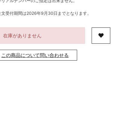
シリアルナンバーのご指定は出来ません。
注文受付期間は2026年9月30日までとなります。
在庫がありません
この商品について問い合わせる