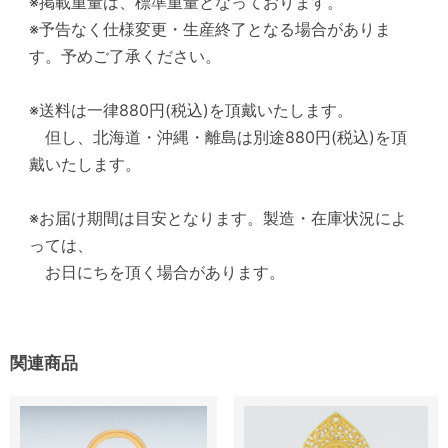
※掲載重量は、標準重量となっております。
※予告なく仕様変更・生産終了となる場合がありま
す。予めご了承ください。
※送料は一律880円(税込)を頂戴いたします。
但し、北海道・沖縄・離島は別途880円(税込)を頂
戴いたします。
※お届け期間は目安となります。製造・在庫状況によ
っては、
お日にちを頂く場合があります。
関連商品