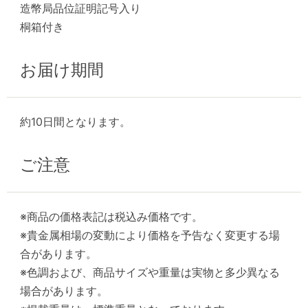
造幣局品位証明記号入り
桐箱付き
お届け期間
約10日間となります。
ご注意
※商品の価格表記は税込み価格です。
※貴金属相場の変動により価格を予告なく変更する場
合があります。
※色調および、商品サイズや重量は実物と多少異なる
場合があります。