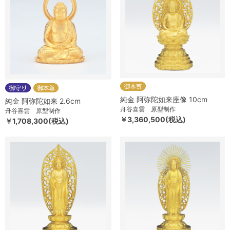
純金 阿弥陀如来座像 10cm
純金 阿弥陀如来 2.6cm
舟谷喜雲 原型制作
舟谷喜雲 原型制作
￥3,360,500(税込)
￥1,708,300(税込)