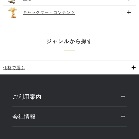
キャラクター・コンテンツ
ジャンルから探す
価格で選ぶ
ご利用案内
会社情報