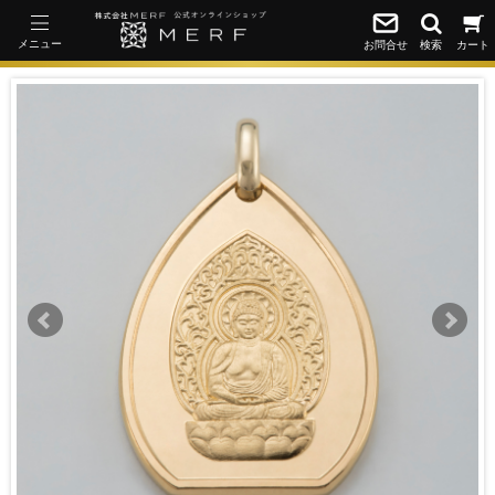
メニュー
お問合せ
検索
カート