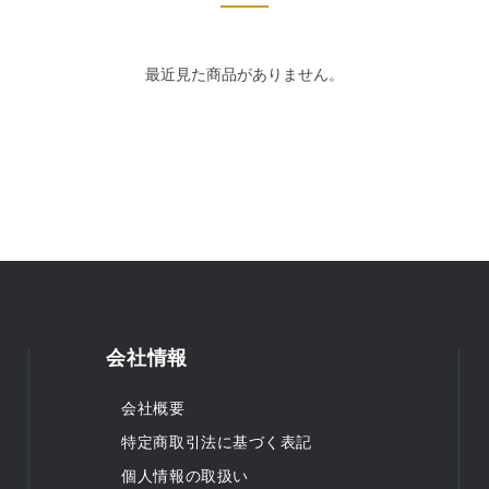
最近見た商品がありません。
会社情報
会社概要
特定商取引法に基づく表記
個人情報の取扱い