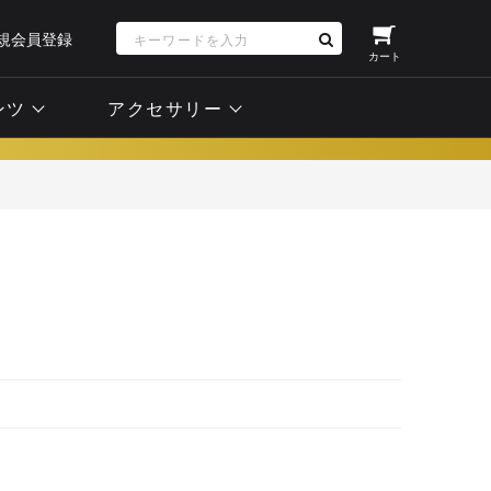
規会員登録
カート
ンツ
アクセサリー