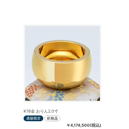
K18金 おりん2.0寸
￥4,174,500(税込)