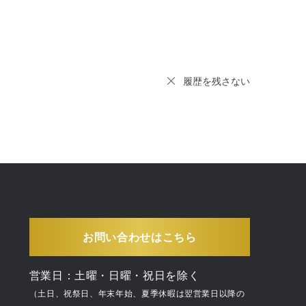
履歴を残さない
お問い合わせはこちら
営業日：土曜・日曜・祝日を除く
（土日、祝祭日、年末年始、夏季休暇は翌営業日以降の