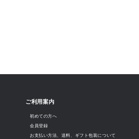
ご利用案内
初めての方へ
会員登録
お支払い方法、送料、ギフト包装について