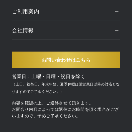
ご利用案内
会社情報
お問い合わせはこちら
営業日：土曜・日曜・祝日を除く
（土日、祝祭日、年末年始、夏季休暇は翌営業日以降の対応とな
りますのでご了承ください。）
内容を確認の上、ご連絡させて頂きます。
お問合せ内容によっては返信にお時間を頂く場合がござ
いますので、予めご了承ください。