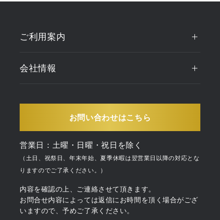
ご利用案内
会社情報
お問い合わせはこちら
営業日：土曜・日曜・祝日を除く
（土日、祝祭日、年末年始、夏季休暇は翌営業日以降の対応とな
りますのでご了承ください。）
内容を確認の上、ご連絡させて頂きます。
お問合せ内容によっては返信にお時間を頂く場合がござ
いますので、予めご了承ください。