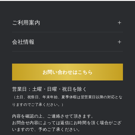
ご利用案内
会社情報
お問い合わせはこちら
営業日：土曜・日曜・祝日を除く
（土日、祝祭日、年末年始、夏季休暇は翌営業日以降の対応とな
りますのでご了承ください。）
内容を確認の上、ご連絡させて頂きます。
お問合せ内容によっては返信にお時間を頂く場合がござ
いますので、予めご了承ください。