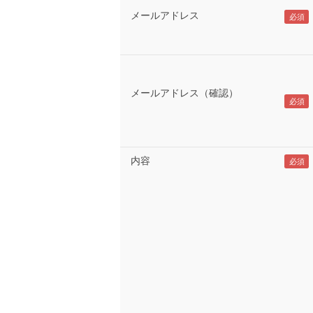
メールアドレス
メールアドレス（確認）
内容