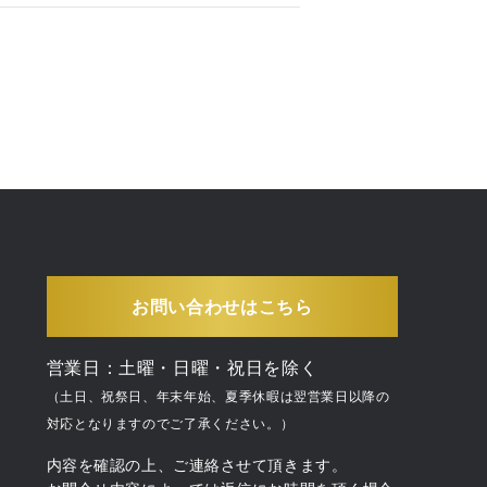
お問い合わせはこちら
営業日：土曜・日曜・祝日を除く
（土日、祝祭日、年末年始、夏季休暇は翌営業日以降の
対応となりますのでご了承ください。）
内容を確認の上、ご連絡させて頂きます。