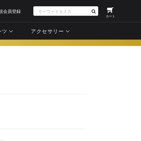
規会員登録
カート
ンツ
アクセサリー