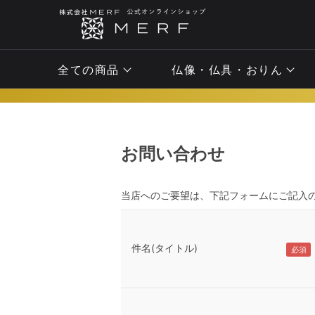
全ての商品
仏像・仏具・おりん
お問い合わせ
当店へのご要望は、下記フォームにご記入
件名(タイトル)