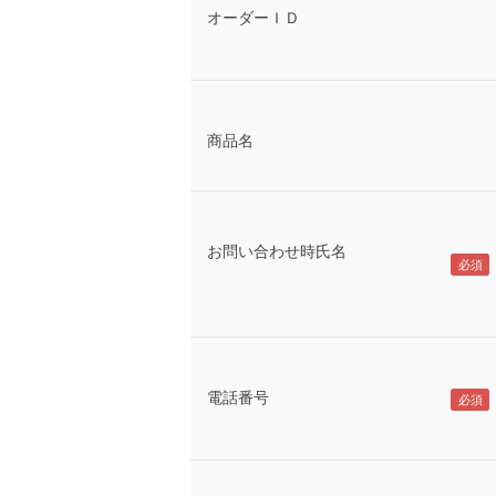
オーダーＩＤ
商品名
お問い合わせ時氏名
電話番号