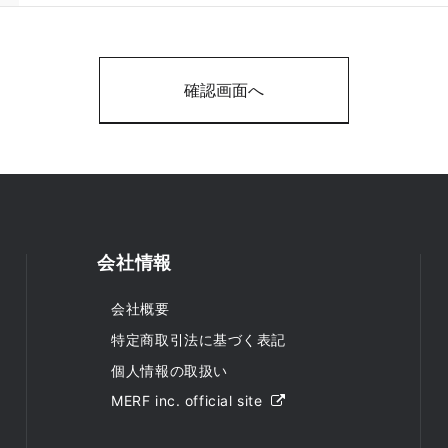
会社情報
会社概要
特定商取引法に基づく表記
個人情報の取扱い
MERF inc. official site