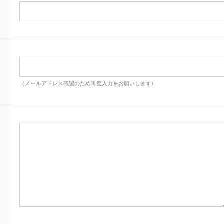
（メールアドレス確認のため再度入力をお願いします)