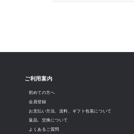
ご利用案内
初めての方へ
会員登録
お支払い方法、送料、ギフト包装について
返品、交換について
よくあるご質問