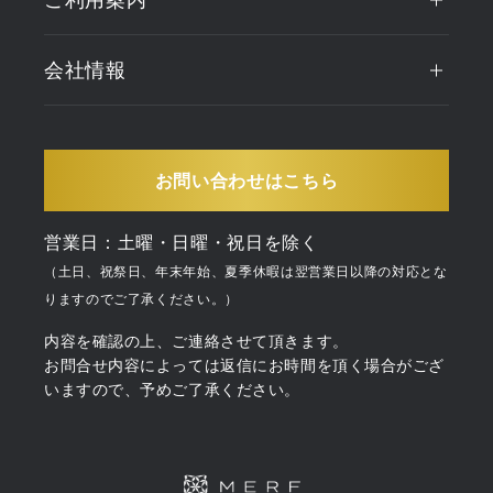
会社情報
お問い合わせはこちら
営業日：土曜・日曜・祝日を除く
（土日、祝祭日、年末年始、夏季休暇は翌営業日以降の対応とな
りますのでご了承ください。）
内容を確認の上、ご連絡させて頂きます。
お問合せ内容によっては返信にお時間を頂く場合がござ
いますので、予めご了承ください。