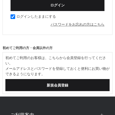
ログインしたままにする
パスワードをお忘れの方はこちら
初めてご利用の方・会員以外の方
初めてご利用のお客様は、こちらから会員登録を行ってくださ
い。
メールアドレスとパスワードを登録しておくと便利にお買い物が
できるようになります。
ご利用案内