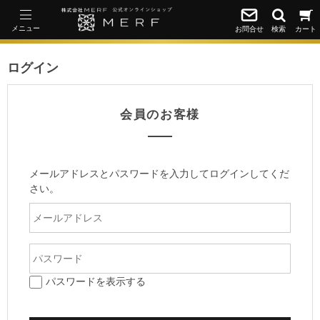
メニュー
お問合せ
検索
カート
ログイン
会員のお客様
メールアドレスとパスワードを入力してログインしてくだ
さい。
パスワードを表示する